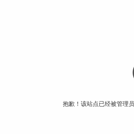
抱歉！该站点已经被管理