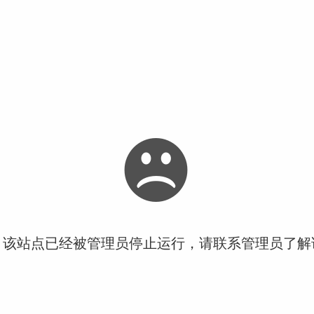
！该站点已经被管理员停止运行，请联系管理员了解