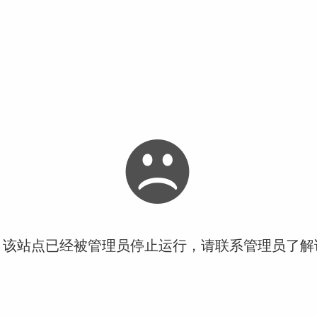
！该站点已经被管理员停止运行，请联系管理员了解