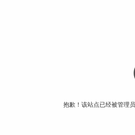
抱歉！该站点已经被管理