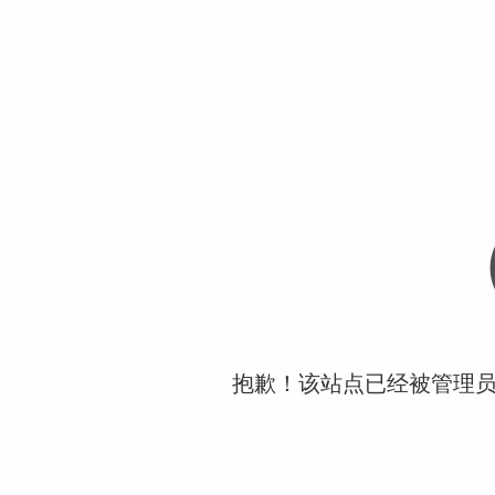
抱歉！该站点已经被管理