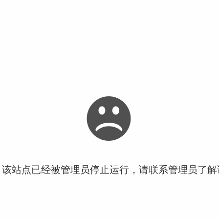
！该站点已经被管理员停止运行，请联系管理员了解