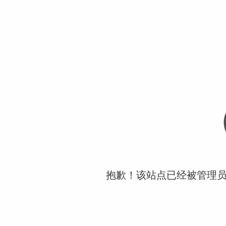
抱歉！该站点已经被管理