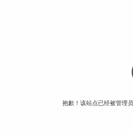
抱歉！该站点已经被管理