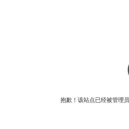
抱歉！该站点已经被管理