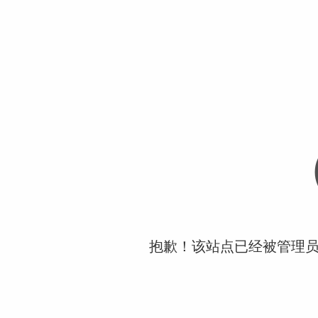
抱歉！该站点已经被管理