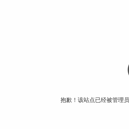
抱歉！该站点已经被管理