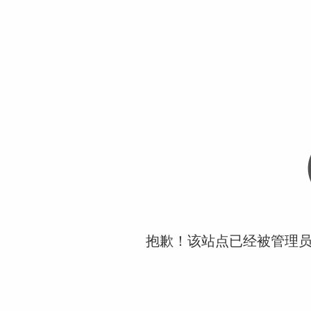
抱歉！该站点已经被管理