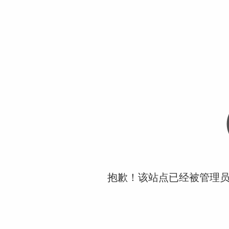
抱歉！该站点已经被管理