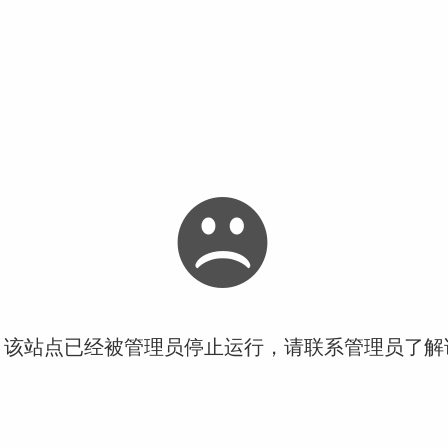
！该站点已经被管理员停止运行，请联系管理员了解