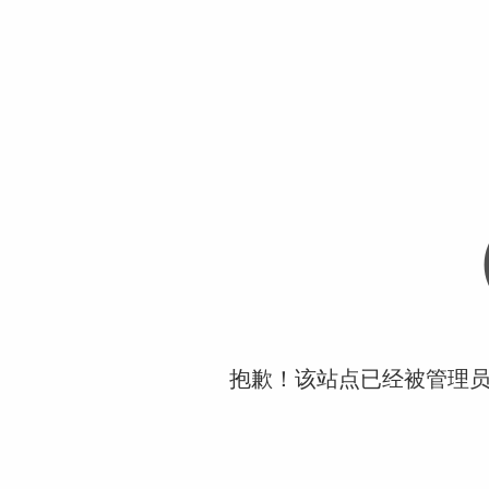
抱歉！该站点已经被管理