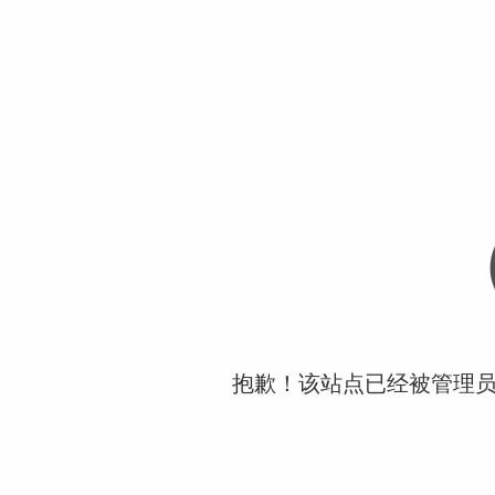
抱歉！该站点已经被管理