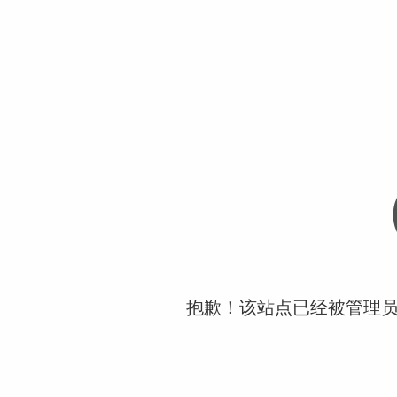
抱歉！该站点已经被管理