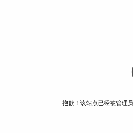
抱歉！该站点已经被管理