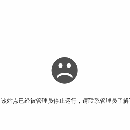
！该站点已经被管理员停止运行，请联系管理员了解